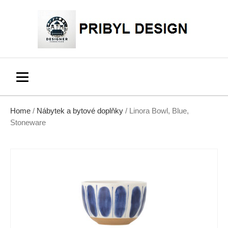
Home
/
Nábytek a bytové doplňky
/ Linora Bowl, Blue,
Stoneware