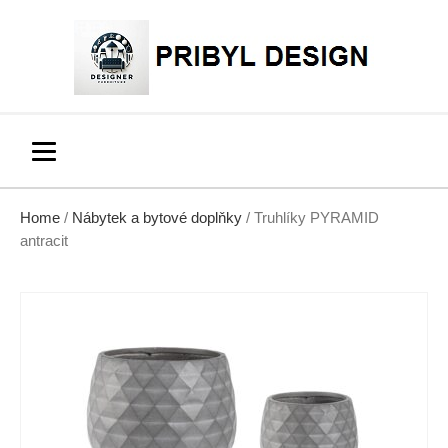
Home
/
Nábytek a bytové doplňky
/ Truhlíky PYRAMID
antracit