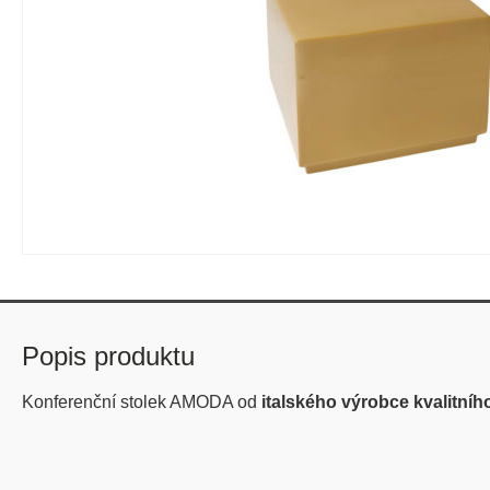
Popis produktu
Konferenční stolek AMODA od
italského výrobce kvalitní