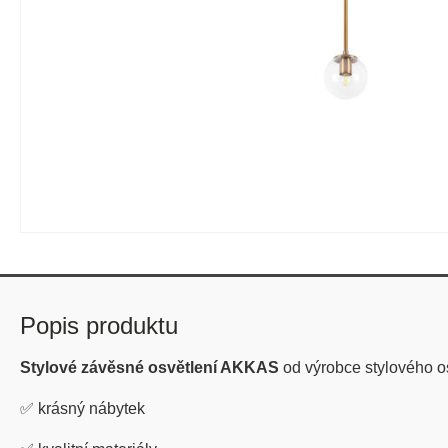
Popis produktu
Stylové závěsné osvětlení AKKAS
od výrobce stylového o
✅
krásný nábytek