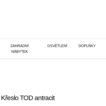
ZAHRADNÍ
OSVĚTLENÍ
DOPLŇKY
NÁBYTEK
Křeslo TOD antracit