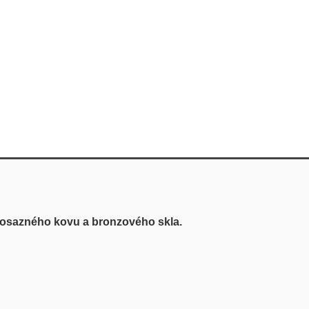
osazného kovu a bronzového skla.