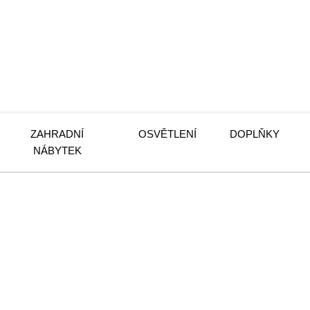
ZAHRADNÍ
OSVĚTLENÍ
DOPLŇKY
NÁBYTEK