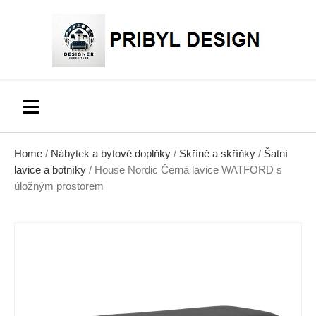
Home
/
Nábytek a bytové doplňky
/
Skříně a skříňky
/
Šatní
lavice a botníky
/ House Nordic Černá lavice WATFORD s
úložným prostorem