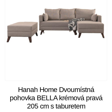
Hanah Home Dvoumístná
pohovka BELLA krémová pravá
205 cm s taburetem