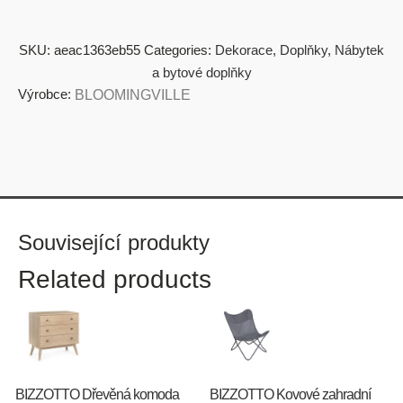
SKU:
aeac1363eb55
Categories:
Dekorace
,
Doplňky
,
Nábytek
a bytové doplňky
Výrobce:
BLOOMINGVILLE
Související produkty
Related products
BIZZOTTO Dřevěná komoda
BIZZOTTO Kovové zahradní