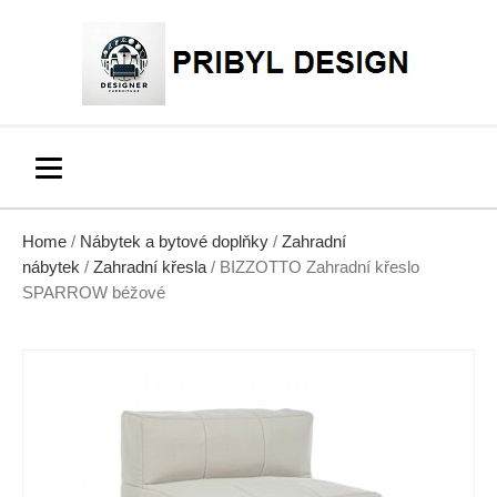
Home
/
Nábytek a bytové doplňky
/
Zahradní
nábytek
/
Zahradní křesla
/ BIZZOTTO Zahradní křeslo
SPARROW béžové