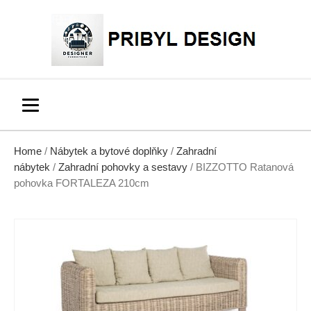
Home
/
Nábytek a bytové doplňky
/
Zahradní
nábytek
/
Zahradní pohovky a sestavy
/ BIZZOTTO Ratanová
pohovka FORTALEZA 210cm