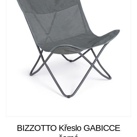
BIZZOTTO Křeslo GABICCE